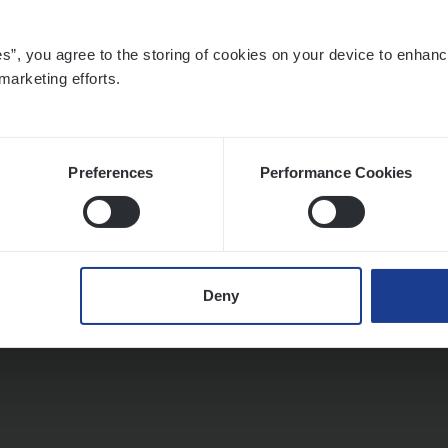
es”, you agree to the storing of cookies on your device to enhanc
marketing efforts.
Preferences
Performance Cookies
Deny