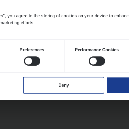
es”, you agree to the storing of cookies on your device to enhanc
marketing efforts.
Preferences
Performance Cookies
Deny