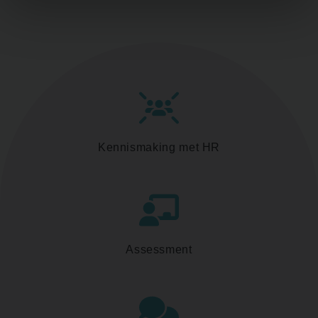
Kennismaking met HR
Assessment