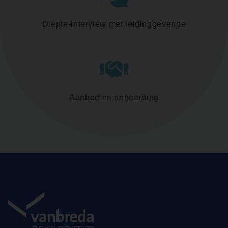
Diepte-interview met leidinggevende
Aanbod en onboarding