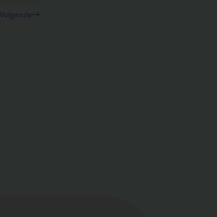
Volgende