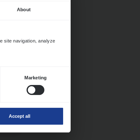
About
e site navigation, analyze
Marketing
Accept all