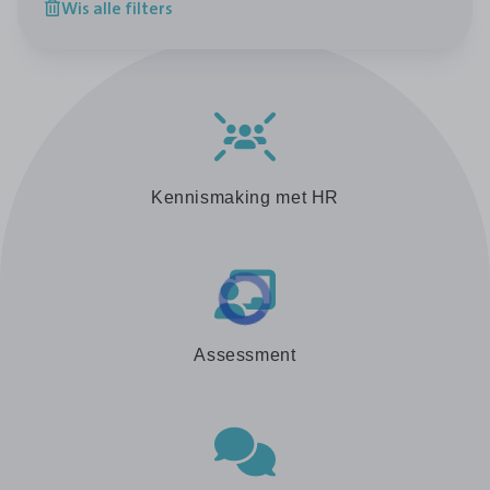
Wis alle filters
Kennismaking met HR
Assessment