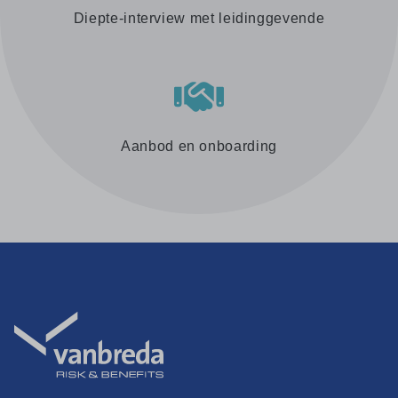
Diepte-interview met leidinggevende
Aanbod en onboarding