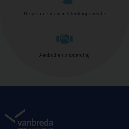
Diepte-interview met leidinggevende
Aanbod en onboarding