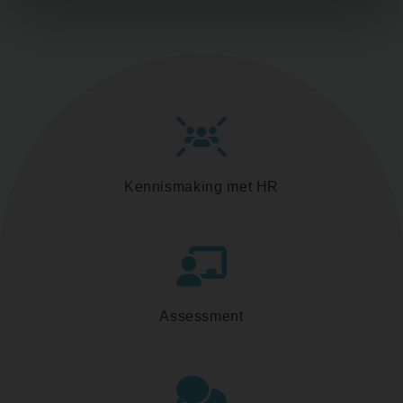
Kennismaking met HR
Assessment