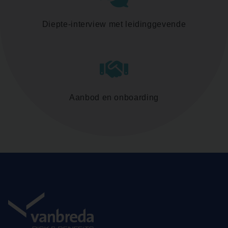
Diepte-interview met leidinggevende
Aanbod en onboarding