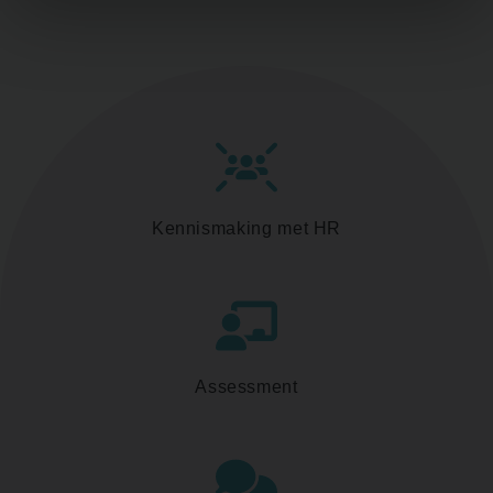
Kennismaking met HR
Assessment