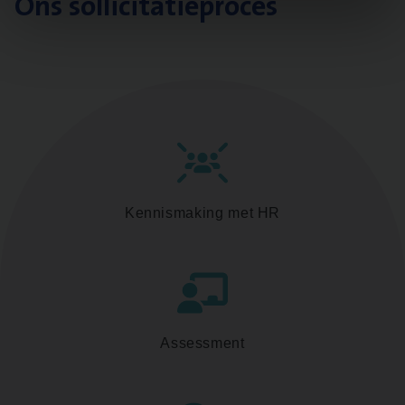
Ons sollicitatieproces
Kennismaking met HR
Assessment