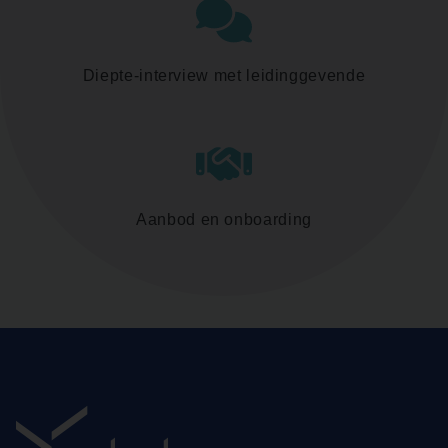
Diepte-interview met leidinggevende
Aanbod en onboarding