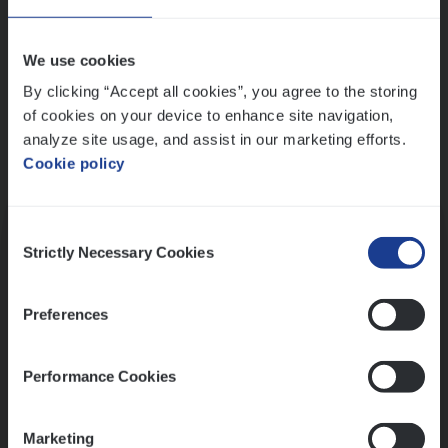
Wis alle filters
We use cookies
By clicking “Accept all cookies”, you agree to the storing
of cookies on your device to enhance site navigation,
analyze site usage, and assist in our marketing efforts.
Cookie policy
Kennismaking met HR
Consent
Strictly Necessary Cookies
Selection
Preferences
Assessment
Performance Cookies
Marketing