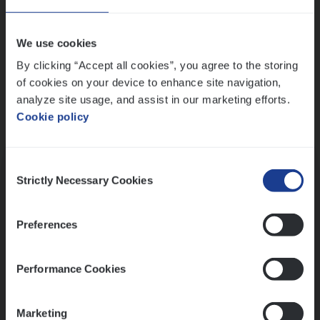
Wis alle filters
We use cookies
By clicking “Accept all cookies”, you agree to the storing
of cookies on your device to enhance site navigation,
analyze site usage, and assist in our marketing efforts.
Cookie policy
Kennismaking met HR
Consent
Strictly Necessary Cookies
Selection
Preferences
Assessment
Performance Cookies
Marketing