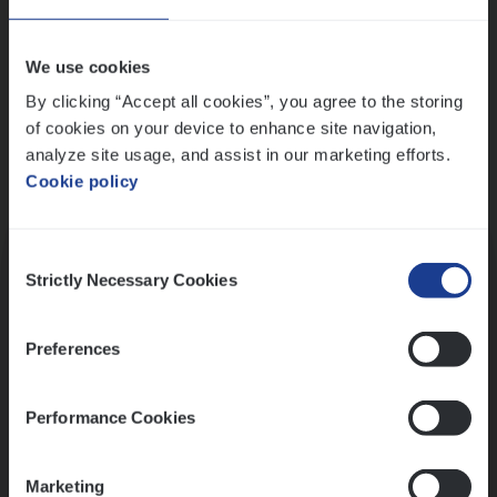
Wis alle filters
We use cookies
By clicking “Accept all cookies”, you agree to the storing
of cookies on your device to enhance site navigation,
analyze site usage, and assist in our marketing efforts.
Cookie policy
Kennismaking met HR
Consent
Strictly Necessary Cookies
Selection
Preferences
Assessment
Performance Cookies
Marketing