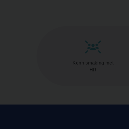
Kennismaking met
HR