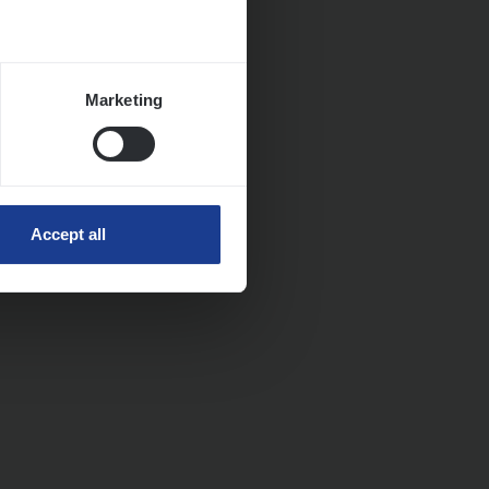
Marketing
Accept all