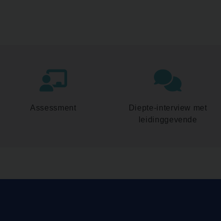
Assessment
Diepte-interview met
leidinggevende