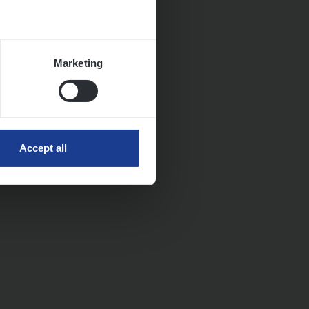
Marketing
Accept all