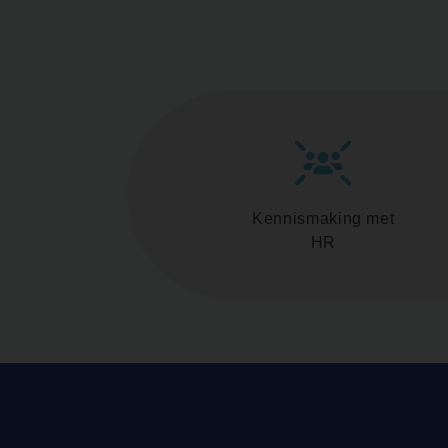
Kennismaking met
HR