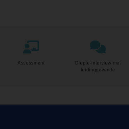
Assessment
Diepte-interview met
leidinggevende