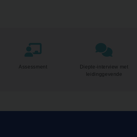
Assessment
Diepte-interview met
leidinggevende