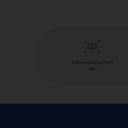
Kennismaking met
HR