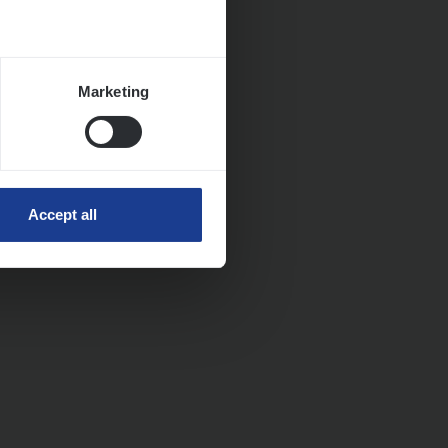
Marketing
Accept all