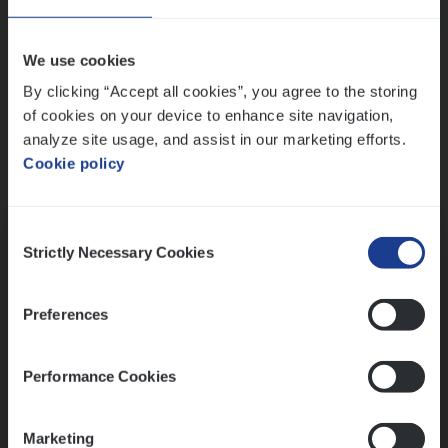
Wis alle filters
We use cookies
By clicking “Accept all cookies”, you agree to the storing
of cookies on your device to enhance site navigation,
analyze site usage, and assist in our marketing efforts.
Cookie policy
Kennismaking met HR
Consent
Strictly Necessary Cookies
Selection
Preferences
Assessment
Performance Cookies
Marketing