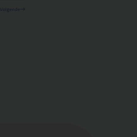
Volgende