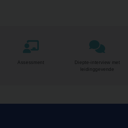
Assessment
Diepte-interview met
leidinggevende