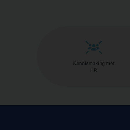
Kennismaking met
HR