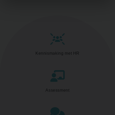
Kennismaking met HR
Assessment