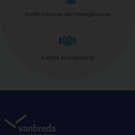
Diepte-interview met leidinggevende
Aanbod en onboarding