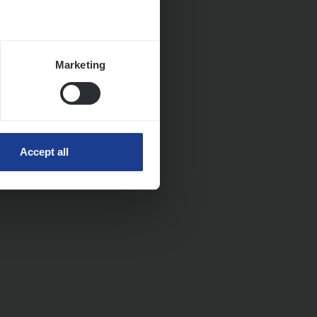
Marketing
Accept all