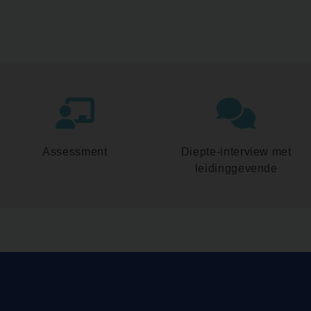
Assessment
Diepte-interview met
leidinggevende