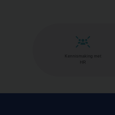
Kennismaking met
HR