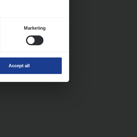
Marketing
Accept all