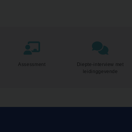
Assessment
Diepte-interview met
leidinggevende