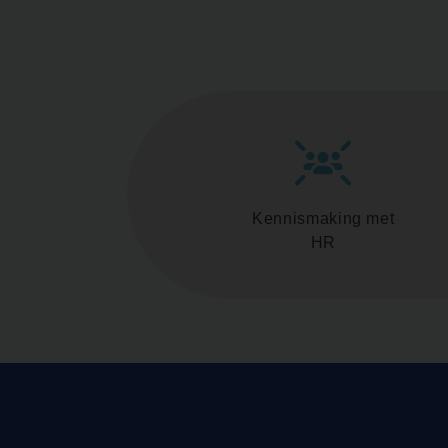
Kennismaking met
HR