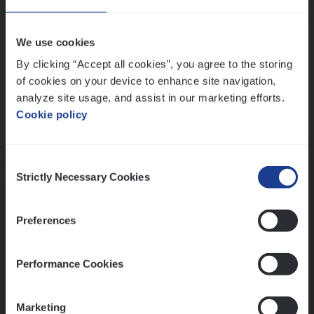
Wis alle filters
We use cookies
By clicking “Accept all cookies”, you agree to the storing
of cookies on your device to enhance site navigation,
analyze site usage, and assist in our marketing efforts.
Cookie policy
Kennismaking met HR
Consent
Strictly Necessary Cookies
Selection
Preferences
Assessment
Performance Cookies
Marketing