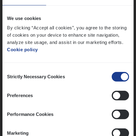
Wis alle filters
We use cookies
By clicking “Accept all cookies”, you agree to the storing
of cookies on your device to enhance site navigation,
analyze site usage, and assist in our marketing efforts.
Cookie policy
Kennismaking met HR
Consent
Strictly Necessary Cookies
Selection
Preferences
Assessment
Performance Cookies
Marketing