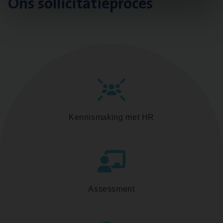
Ons sollicitatieproces
Kennismaking met HR
Assessment