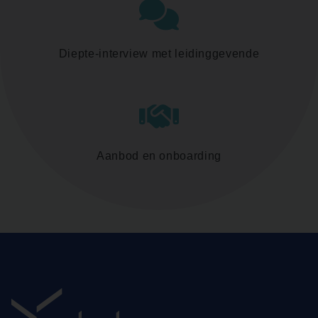
Diepte-interview met leidinggevende
Aanbod en onboarding