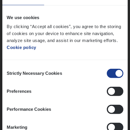
Wis alle filters
We use cookies
By clicking “Accept all cookies”, you agree to the storing
of cookies on your device to enhance site navigation,
analyze site usage, and assist in our marketing efforts.
Cookie policy
Kennismaking met HR
Consent
Strictly Necessary Cookies
Selection
Preferences
Assessment
Performance Cookies
Marketing