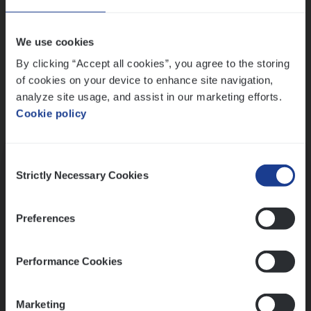
Wis alle filters
We use cookies
By clicking “Accept all cookies”, you agree to the storing
of cookies on your device to enhance site navigation,
analyze site usage, and assist in our marketing efforts.
Cookie policy
Kennismaking met HR
Consent
Strictly Necessary Cookies
Selection
Preferences
Assessment
Performance Cookies
Marketing