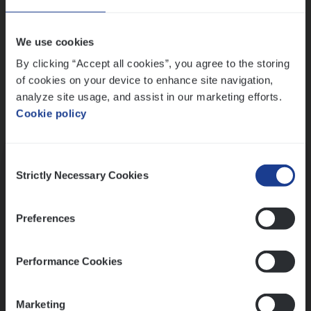
Wis alle filters
We use cookies
By clicking “Accept all cookies”, you agree to the storing
of cookies on your device to enhance site navigation,
analyze site usage, and assist in our marketing efforts.
Cookie policy
Kennismaking met HR
Consent
Strictly Necessary Cookies
Selection
Preferences
Assessment
Performance Cookies
Marketing