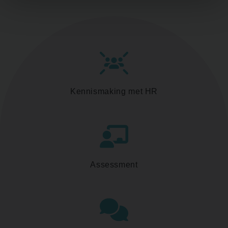
Kennismaking met HR
Assessment