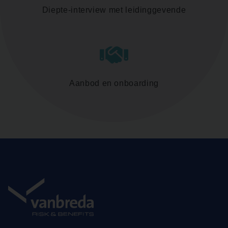
Diepte-interview met leidinggevende
Aanbod en onboarding