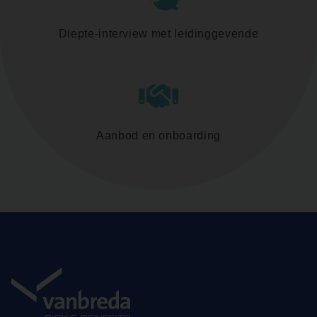
Diepte-interview met leidinggevende
Aanbod en onboarding