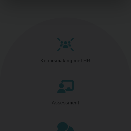
Kennismaking met HR
Assessment