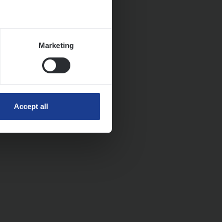
Marketing
Accept all