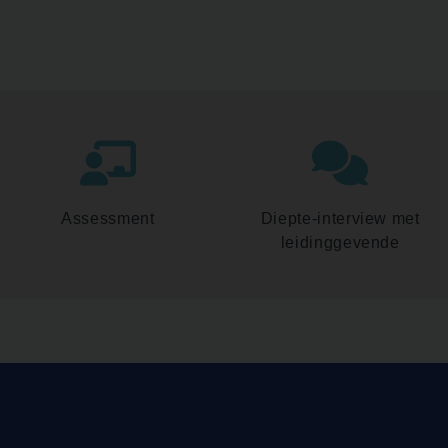
Assessment
Diepte-interview met
leidinggevende