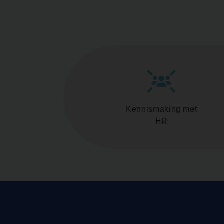
Kennismaking met
HR