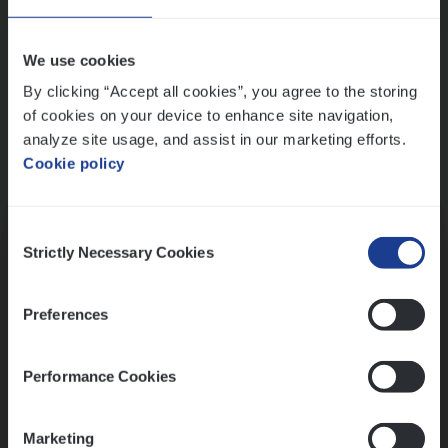
Wis alle filters
We use cookies
By clicking “Accept all cookies”, you agree to the storing
of cookies on your device to enhance site navigation,
analyze site usage, and assist in our marketing efforts.
Cookie policy
Kennismaking met HR
Consent
Strictly Necessary Cookies
Selection
Preferences
Assessment
Performance Cookies
Marketing