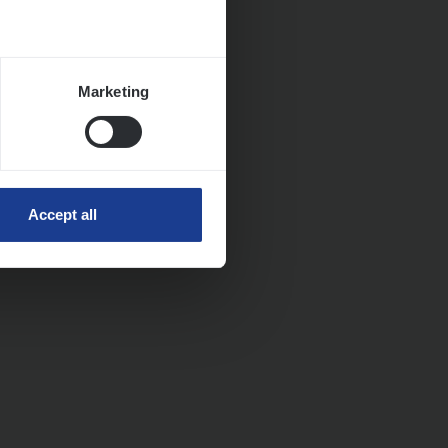
Marketing
Accept all