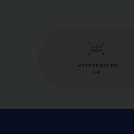
Kennismaking met
HR