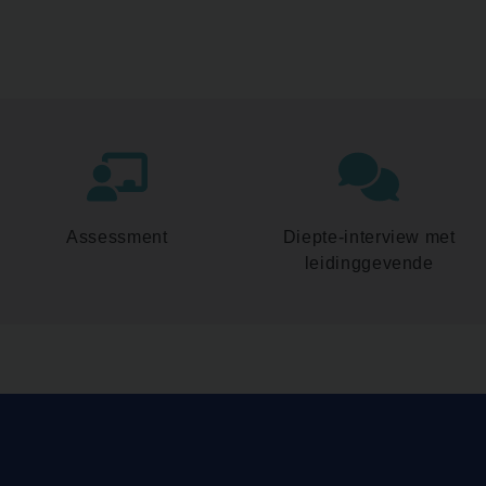
Assessment
Diepte-interview met
leidinggevende