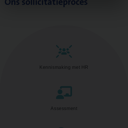
Ons sollicitatieproces
Kennismaking met HR
Assessment