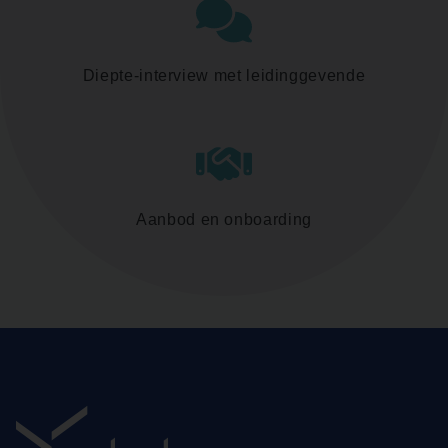
Diepte-interview met leidinggevende
Aanbod en onboarding