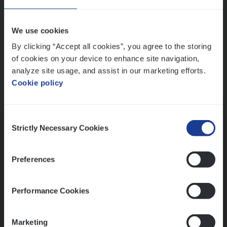
Wis alle filters
We use cookies
By clicking “Accept all cookies”, you agree to the storing
of cookies on your device to enhance site navigation,
analyze site usage, and assist in our marketing efforts.
Cookie policy
Kennismaking met HR
Consent
Strictly Necessary Cookies
Selection
Preferences
Assessment
Performance Cookies
Marketing