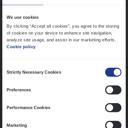
Wis alle filters
We use cookies
By clicking “Accept all cookies”, you agree to the storing
of cookies on your device to enhance site navigation,
analyze site usage, and assist in our marketing efforts.
Cookie policy
Kennismaking met HR
Consent
Strictly Necessary Cookies
Selection
Preferences
Assessment
Performance Cookies
Marketing