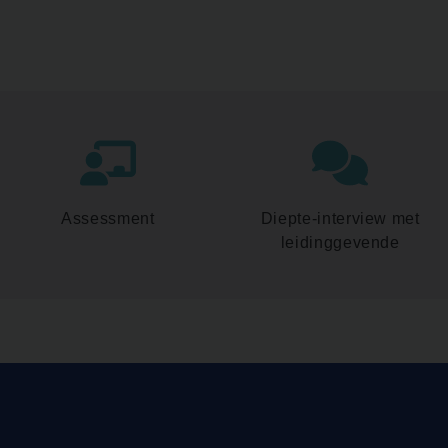
Assessment
Diepte-interview met
leidinggevende