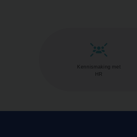
Kennismaking met
HR