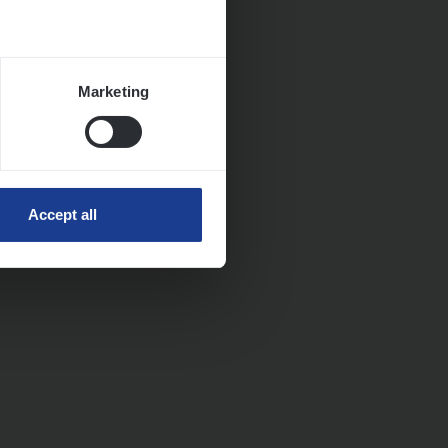
Marketing
Accept all