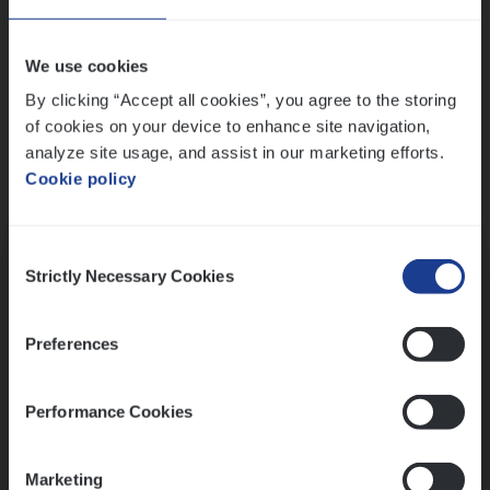
Wis alle filters
We use cookies
By clicking “Accept all cookies”, you agree to the storing
of cookies on your device to enhance site navigation,
analyze site usage, and assist in our marketing efforts.
Cookie policy
Kennismaking met HR
Consent
Strictly Necessary Cookies
Selection
Preferences
Assessment
Performance Cookies
Marketing