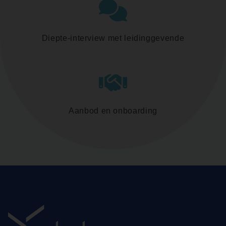
Diepte-interview met leidinggevende
Aanbod en onboarding