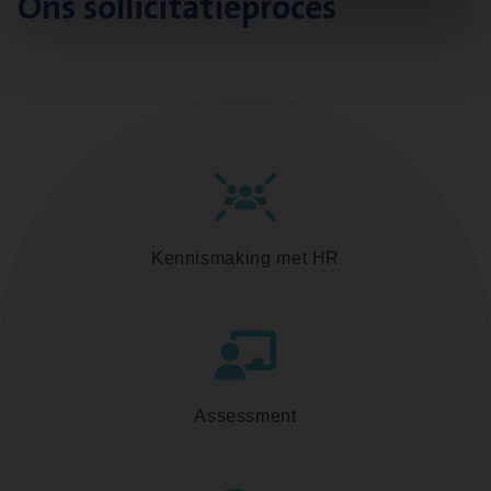
Ons sollicitatieproces
Kennismaking met HR
Assessment