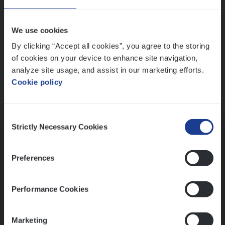
Wis alle filters
We use cookies
By clicking “Accept all cookies”, you agree to the storing
of cookies on your device to enhance site navigation,
analyze site usage, and assist in our marketing efforts.
Cookie policy
Kennismaking met HR
Consent
Strictly Necessary Cookies
Selection
Preferences
Assessment
Performance Cookies
Marketing