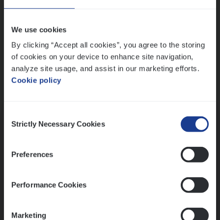
Wis alle filters
We use cookies
By clicking “Accept all cookies”, you agree to the storing
of cookies on your device to enhance site navigation,
analyze site usage, and assist in our marketing efforts.
Cookie policy
Kennismaking met HR
Consent
Strictly Necessary Cookies
Selection
Preferences
Assessment
Performance Cookies
Marketing