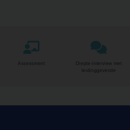
Assessment
Diepte-interview met
leidinggevende