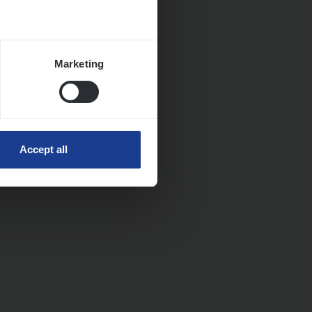
Marketing
Accept all