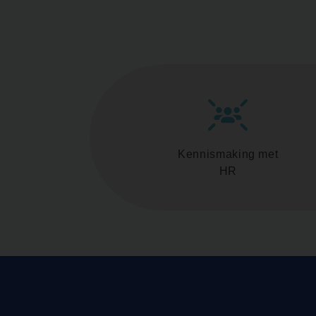
Kennismaking met
HR