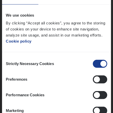
Wis alle filters
We use cookies
By clicking “Accept all cookies”, you agree to the storing
of cookies on your device to enhance site navigation,
analyze site usage, and assist in our marketing efforts.
Cookie policy
Kennismaking met HR
Consent
Strictly Necessary Cookies
Selection
Preferences
Assessment
Performance Cookies
Marketing