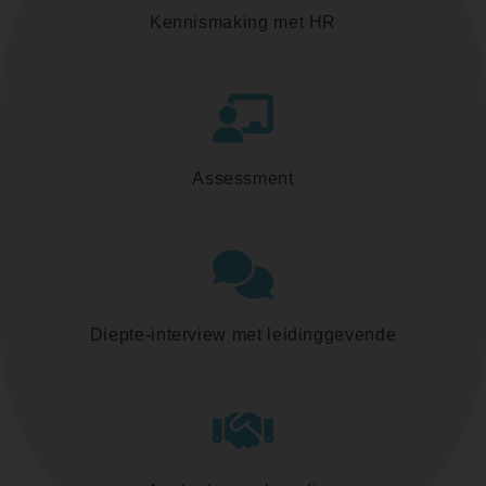
Kennismaking met HR
Assessment
Diepte-interview met leidinggevende