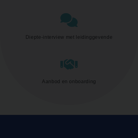
Diepte-interview met leidinggevende
Aanbod en onboarding