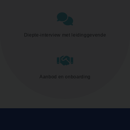
Diepte-interview met leidinggevende
Aanbod en onboarding