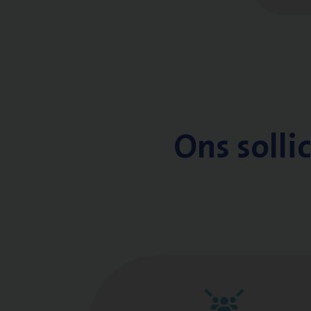
Ons solli