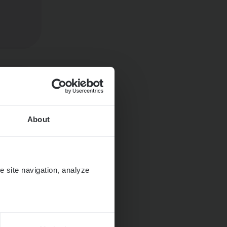
About
e site navigation, analyze