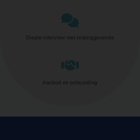
Diepte-interview met leidinggevende
Aanbod en onboarding