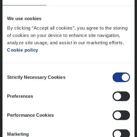
Wis alle filters
We use cookies
By clicking “Accept all cookies”, you agree to the storing
of cookies on your device to enhance site navigation,
analyze site usage, and assist in our marketing efforts.
Cookie policy
Kennismaking met HR
Consent
Strictly Necessary Cookies
Selection
Preferences
Assessment
Performance Cookies
Marketing