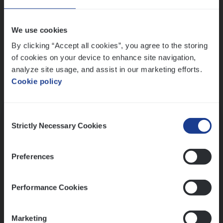
Wis alle filters
We use cookies
By clicking “Accept all cookies”, you agree to the storing
of cookies on your device to enhance site navigation,
analyze site usage, and assist in our marketing efforts.
Cookie policy
Kennismaking met HR
Consent
Strictly Necessary Cookies
Selection
Preferences
Assessment
Performance Cookies
Marketing