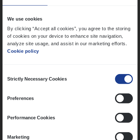
Wis alle filters
We use cookies
By clicking “Accept all cookies”, you agree to the storing
of cookies on your device to enhance site navigation,
analyze site usage, and assist in our marketing efforts.
Cookie policy
Kennismaking met HR
Consent
Strictly Necessary Cookies
Selection
Preferences
Assessment
Performance Cookies
Marketing