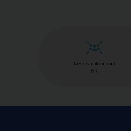
Kennismaking met
HR