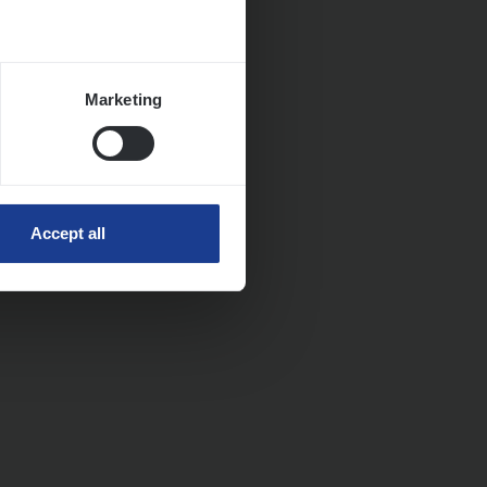
Marketing
Accept all