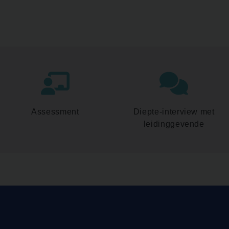
Assessment
Diepte-interview met
leidinggevende